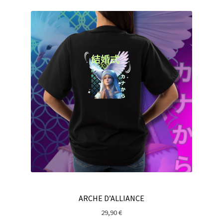
ARCHE D’ALLIANCE
29,90
€