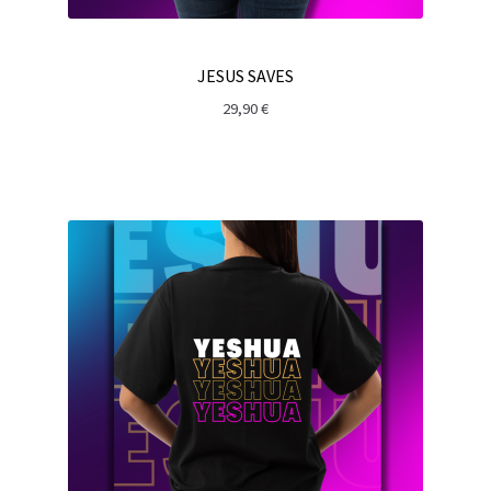
JESUS SAVES
29,90
€