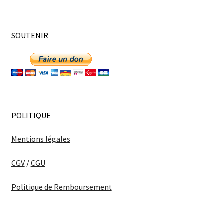
SOUTENIR
POLITIQUE
Mentions légales
CGV
/
CGU
Politique de Remboursement