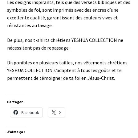
Les designs inspirants, tels que des versets bibliques et des
symboles de foi, sont imprimés avec des encres d’une
excellente qualité, garantissant des couleurs vives et
résistantes au lavage.
De plus, nos t-shirts chrétiens YESHUA COLLECTION ne
nécessitent pas de repassage.
Disponibles en plusieurs tailles, nos vêtements chrétiens
YESHUA COLLECTION s’adaptent à tous les goûts et te
permettent de témoigner de ta foi en Jésus-Christ.
Partager :
Facebook
X
J’aime ça :