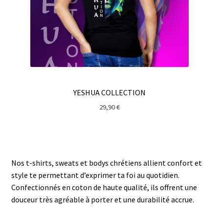
YESHUA COLLECTION
29,90
€
Nos t-shirts, sweats et bodys chrétiens allient confort et
style te permettant d’exprimer ta foi au quotidien.
Confectionnés en coton de haute qualité, ils offrent une
douceur très agréable à porter et une durabilité accrue.