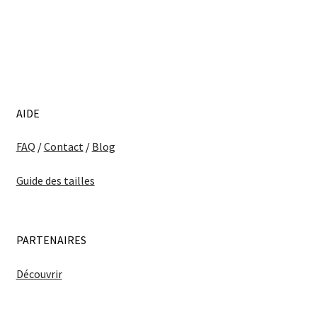
AIDE
FAQ
/
Contact
/
Blog
Guide des tailles
PARTENAIRES
Découvrir