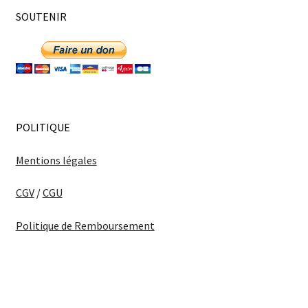
SOUTENIR
POLITIQUE
Mentions légales
CGV
/
CGU
Politique de Remboursement