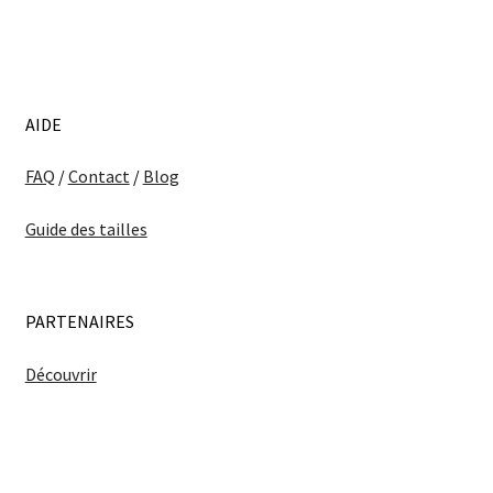
AIDE
FAQ
/
Contact
/
Blog
Guide des tailles
PARTENAIRES
Découvrir