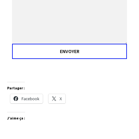
ENVOYER
Partager :
Facebook
X
J’aime ça :