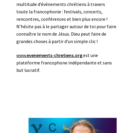
multitude d’événements chrétiens à travers
toute la francophonie : festivals, concerts,
rencontres, conférences et bien plus encore !
N’hésite pas à le partager autour de toi pour faire
connaître le nom de Jésus. Dieu peut faire de
grandes choses à partir d’un simple clic !
www.
evenements-chretiens.org
est une
plateforme francophone indépendante et sans
but lucratif.