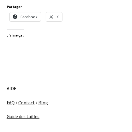
Partager :
Facebook
X
J’aime ça :
AIDE
FAQ
/
Contact
/
Blog
Guide des tailles