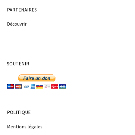
PARTENAIRES
Découvrir
SOUTENIR
POLITIQUE
Mentions légales