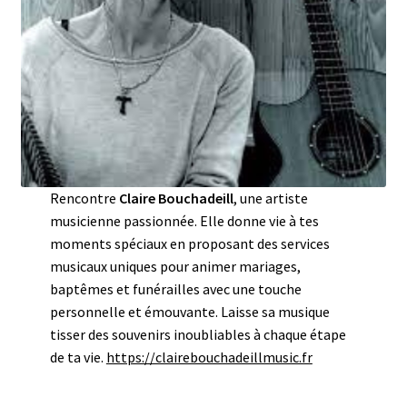
Rencontre
Claire Bouchadeill
, une artiste
musicienne passionnée. Elle donne vie à tes
moments spéciaux en proposant des services
musicaux uniques pour animer mariages,
baptêmes et funérailles avec une touche
personnelle et émouvante. Laisse sa musique
tisser des souvenirs inoubliables à chaque étape
de ta vie.
https://clairebouchadeillmusic.fr