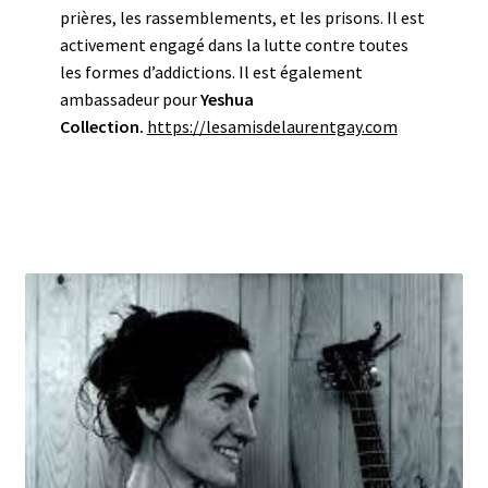
prières, les rassemblements, et les prisons. Il est
activement engagé dans la lutte contre toutes
les formes d’addictions. Il est également
ambassadeur pour
Yeshua
Collection.
https://lesamisdelaurentgay.com