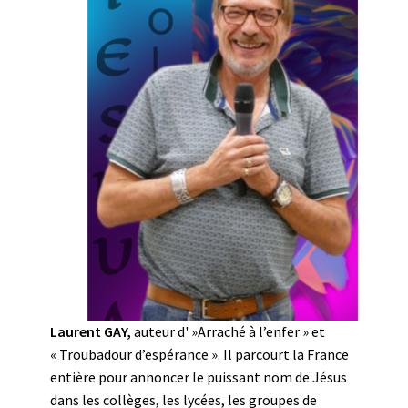
Laurent GAY,
auteur d' »Arraché à l’enfer » et
« Troubadour d’espérance ». Il parcourt la France
entière pour annoncer le puissant nom de Jésus
dans les collèges, les lycées, les groupes de