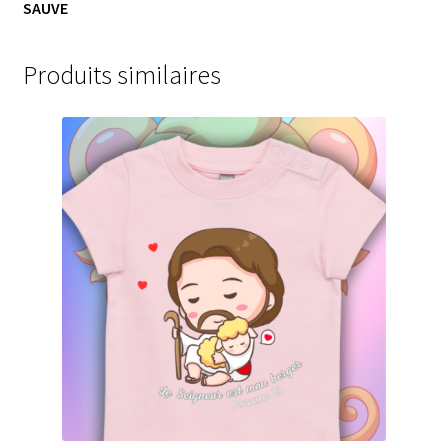
SAUVE
Produits similaires