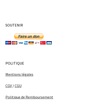
SOUTENIR
POLITIQUE
Mentions légales
CGV
/
CGU
Politique de Remboursement