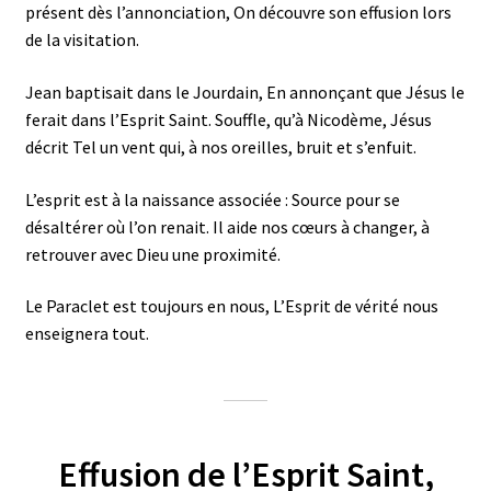
présent dès l’annonciation, On découvre son effusion lors
de la visitation.
Jean baptisait dans le Jourdain, En annonçant que Jésus le
ferait dans l’Esprit Saint. Souffle, qu’à Nicodème, Jésus
décrit Tel un vent qui, à nos oreilles, bruit et s’enfuit.
L’esprit est à la naissance associée : Source pour se
désaltérer où l’on renait. Il aide nos cœurs à changer, à
retrouver avec Dieu une proximité.
Le Paraclet est toujours en nous, L’Esprit de vérité nous
enseignera tout.
Effusion de l’Esprit Saint,