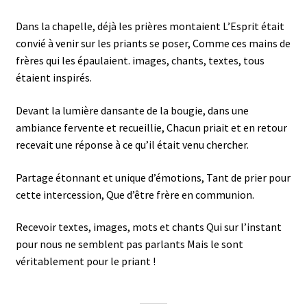
Dans la chapelle, déjà les prières montaient L’Esprit était
convié à venir sur les priants se poser, Comme ces mains de
frères qui les épaulaient. images, chants, textes, tous
étaient inspirés.
Devant la lumière dansante de la bougie, dans une
ambiance fervente et recueillie, Chacun priait et en retour
recevait une réponse à ce qu’il était venu chercher.
Partage étonnant et unique d’émotions, Tant de prier pour
cette intercession, Que d’être frère en communion.
Recevoir textes, images, mots et chants Qui sur l’instant
pour nous ne semblent pas parlants Mais le sont
véritablement pour le priant !