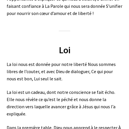
faisant confiance à La Parole qui nous sera donnée S’unifier
pour nourrir son cœur d’amour et de liberté !
Loi
La loi nous est donnée pour notre liberté Nous sommes
libres de l’couter, et avec Dieu de dialoguer, Ce qui pour
nous est bon, Lui seul le sait.
La loi est un cadeau, dont notre conscience se fait écho.
Elle nous révèle ce qu’est le péché et nous donne la
direction vers laquelle avancer grâce à Jésus qui nous l’a
expliquée.
Dans la première table, Dieu nous apprend à le respecter À