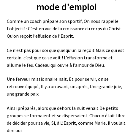
mode d’emploi
Comme un coach prépare son sportif, On nous rappelle
l’objectif : C’est en vue de la croissance du corps du Christ
Qu’on reçoit l’effusion de l’Esprit.
Ce n’est pas pour soi que quelqu’un la reçoit Mais ce qui est
certain, c’est que ça se voit ! L’effusion transforme et
allume le feu. Cadeau qui ouvre à l’amour de Dieu.
Une ferveur missionnaire nait, Et pour servir, on se
retrouve équipé, Il y a un avant, un après, Une grande joie,
une grande paix.
Ainsi préparés, alors que dehors la nuit venait De petits
groupes se formaient et se dispersaient. Chacun était libre
de décider pour sa vie, Si, à L’Esprit, comme Marie, il voulait
dire oui.