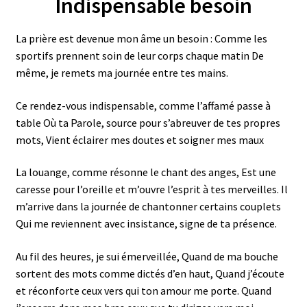
Indispensable besoin
La prière est devenue mon âme un besoin : Comme les
sportifs prennent soin de leur corps chaque matin De
même, je remets ma journée entre tes mains.
Ce rendez-vous indispensable, comme l’affamé passe à
table Où ta Parole, source pour s’abreuver de tes propres
mots, Vient éclairer mes doutes et soigner mes maux
La louange, comme résonne le chant des anges, Est une
caresse pour l’oreille et m’ouvre l’esprit à tes merveilles. Il
m’arrive dans la journée de chantonner certains couplets
Qui me reviennent avec insistance, signe de ta présence.
Au fil des heures, je sui émerveillée, Quand de ma bouche
sortent des mots comme dictés d’en haut, Quand j’écoute
et réconforte ceux vers qui ton amour me porte. Quand