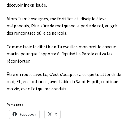
décevoir inexpliquée.
Alors Tu m’enseignes, me fortifies et, disciple élève,
m’épanouis, Plus sûre de moi quand je parle de toi, au gré
des rencontres où je te perçois.
Comme Isaïe le dit si bien Tu éveilles mon oreille chaque
matin, pour que j’apporte à l’épuisé La Parole qui va les
réconforter.
Être en route avec to, C’est s’adapter à ce que tu attends de
moi, Et, en confiance, avec l’aide du Saint Esprit, continuer
ma vie, avec Toi qui me conduis.
Partager :
Facebook
X