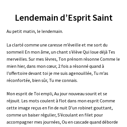
Lendemain d’Esprit Saint
Au petit matin, le lendemain.
La clarté comme une caresse m’éveille et me sort du
sommeil En mon âme, un chant s’élève Qui loue déjà Tes
merveilles. Sur mes lèvres, Ton prénom résonne Comme le
mien hier, dans mon cœur, 2 fois a résonné quand à
l’offertoire devant toi je me suis agenouillée, Tu m’as
réconfortée, bien sûr, Tu me connais.
Mon esprit de Toi empli, Au jour nouveau sourit et se
réjouit. Les mots coulent à flot dans mon esprit Comme
cette image reçus en fin de nuit D’un robinet gouttant,
comme un baiser régulier, S’écoulant en filet pour
accompagner mes journées, Ou en cascade quand déborde