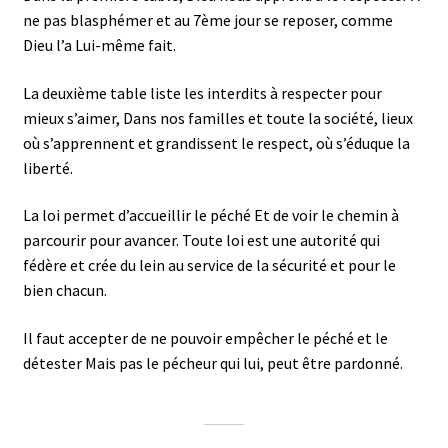
ne pas blasphémer et au 7ème jour se reposer, comme
Dieu l’a Lui-même fait.
La deuxième table liste les interdits à respecter pour
mieux s’aimer, Dans nos familles et toute la société, lieux
où s’apprennent et grandissent le respect, où s’éduque la
liberté.
La loi permet d’accueillir le péché Et de voir le chemin à
parcourir pour avancer. Toute loi est une autorité qui
fédère et crée du lein au service de la sécurité et pour le
bien chacun.
Il faut accepter de ne pouvoir empêcher le péché et le
détester Mais pas le pécheur qui lui, peut être pardonné.