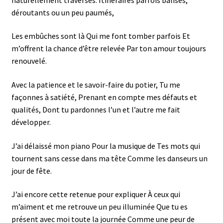
déroutants ou un peu paumés,
Les embûches sont là Qui me font tomber parfois Et
m’offrent la chance d’être relevée Par ton amour toujours
renouvelé.
Avec la patience et le savoir-faire du potier, Tu me
façonnes à satiété, Prenant en compte mes défauts et
qualités, Dont tu pardonnes l’un et l’autre me fait
développer.
J’ai délaissé mon piano Pour la musique de Tes mots qui
tournent sans cesse dans ma tête Comme les danseurs un
jour de fête.
J’ai encore cette retenue pour expliquer À ceux qui
m’aiment et me retrouve un peu illuminée Que tu es
présent avec moi toute la journée Comme une peur de