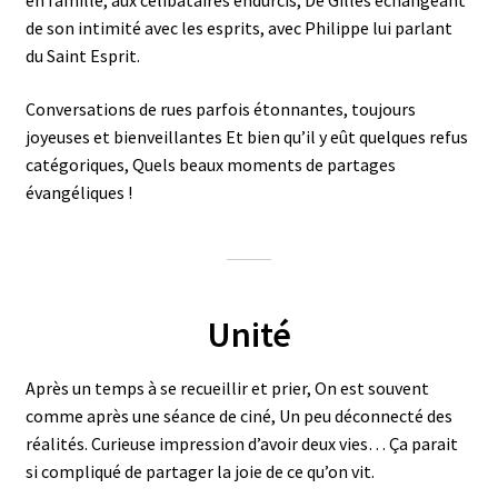
de son intimité avec les esprits, avec Philippe lui parlant
du Saint Esprit.
Conversations de rues parfois étonnantes, toujours
joyeuses et bienveillantes Et bien qu’il y eût quelques refus
catégoriques, Quels beaux moments de partages
évangéliques !
Unité
Après un temps à se recueillir et prier, On est souvent
comme après une séance de ciné, Un peu déconnecté des
réalités. Curieuse impression d’avoir deux vies… Ça parait
si compliqué de partager la joie de ce qu’on vit.