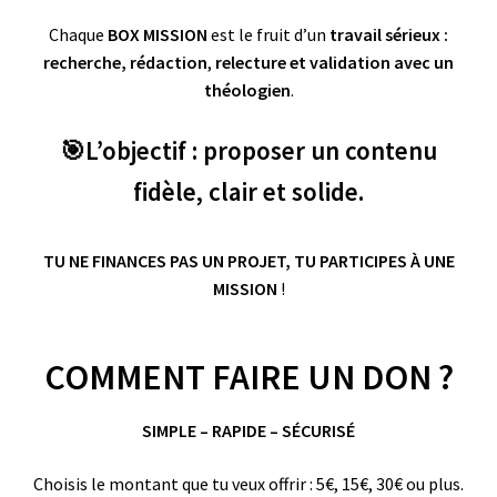
Chaque
BOX MISSION
est le fruit d’un
travail sérieux :
recherche, rédaction
,
relecture et validation avec un
théologien
.
🎯L’objectif : proposer un contenu
fidèle, clair et solide.
TU NE FINANCES PAS UN PROJET, TU PARTICIPES À UNE
MISSION
!
COMMENT FAIRE UN DON ?
SIMPLE – RAPIDE – SÉCURISÉ
Choisis le montant que tu veux offrir : 5€, 15€, 30€ ou plus.