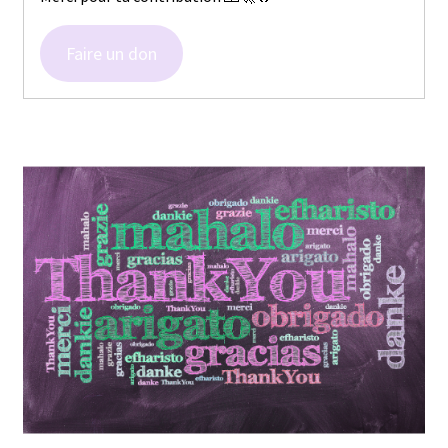
Faire un don