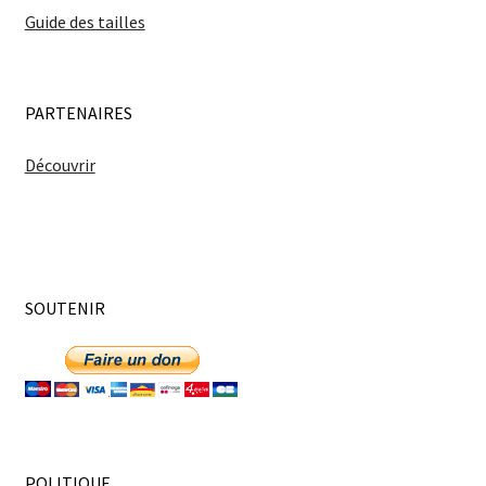
Guide des tailles
PARTENAIRES
Découvrir
SOUTENIR
POLITIQUE